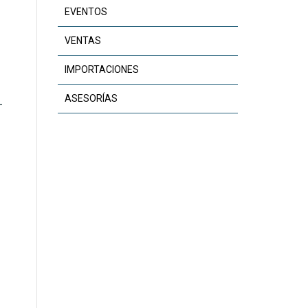
EVENTOS
VENTAS
IMPORTACIONES
ASESORÍAS