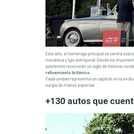
Este año, el homenaje principal se centra sobr
mecánica y lujo atemporal. Desde los imponen
asistentes recorrerán un siglo de historia con
refinamiento británico
.
Cada unidad representa un capítulo en la evolu
surgía de manos expertas.
+130 autos que cuent