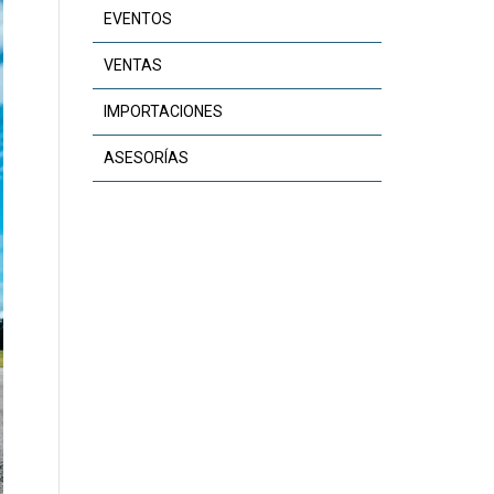
EVENTOS
VENTAS
IMPORTACIONES
ASESORÍAS