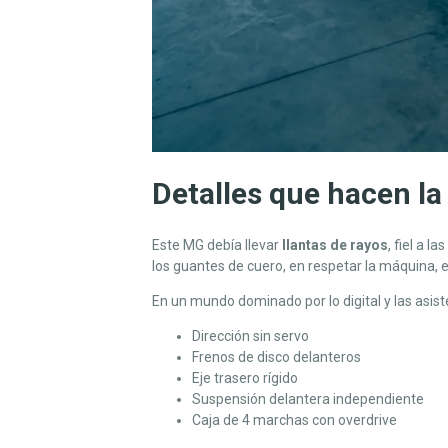
Detalles que hacen la
Este MG debía llevar
llantas de rayos
, fiel a 
los guantes de cuero, en respetar la máquina, 
En un mundo dominado por lo digital y las asis
Dirección sin servo
Frenos de disco delanteros
Eje trasero rígido
Suspensión delantera independiente
Caja de 4 marchas con overdrive