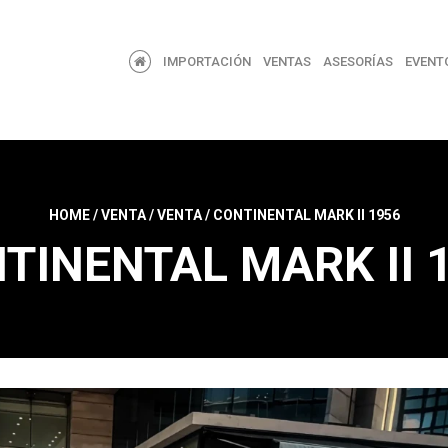
IMPORTACIÓN
VENTAS
ASESORÍAS
EVENT
HOME
/
VENTA
/
VENTA
/
CONTINENTAL MARK II 1956
TINENTAL MARK II 