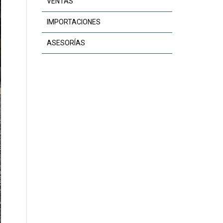
VENTAS
IMPORTACIONES
ASESORÍAS