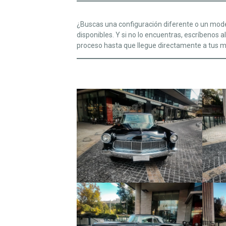
¿Buscas una configuración diferente o un mode
disponibles. Y si no lo encuentras, escríbenos a
proceso hasta que llegue directamente a tus 